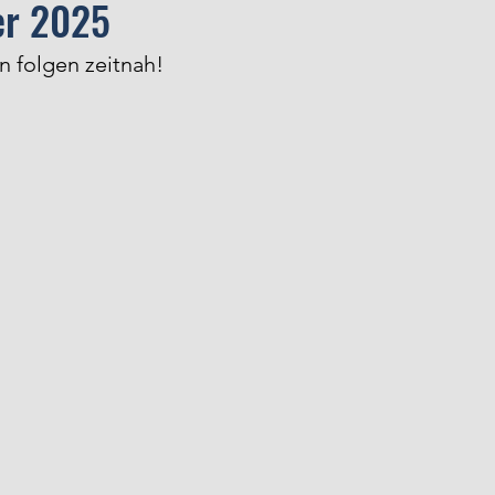
er 2025
 folgen zeitnah! 