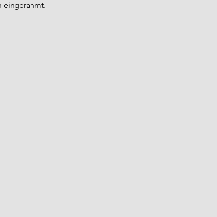
n eingerahmt.