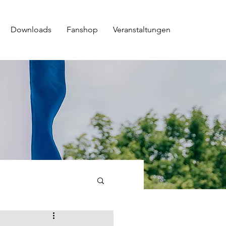
Downloads
Fanshop
Veranstaltungen