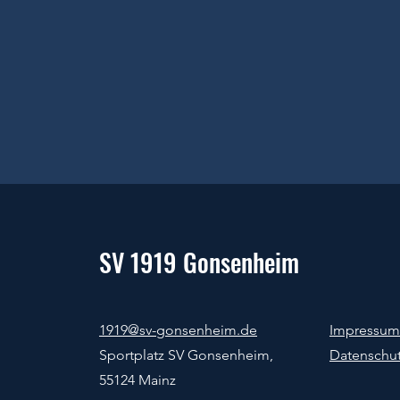
SV 1919 Gonsenheim
1919@sv-gonsenheim.de
Impressum
Sportplatz SV Gonsenheim,
Datenschu
55124 Mainz