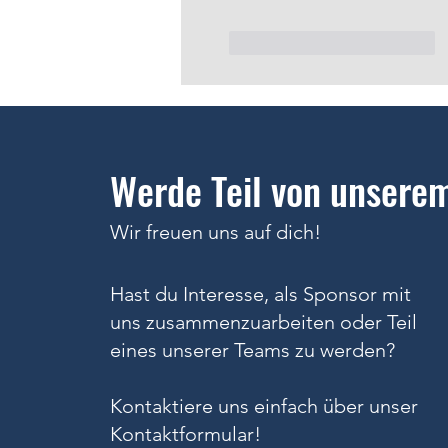
Gefällt mir
Antworten
Werde Teil von unsere
Wir freuen uns auf dich!
Hast du Interesse, als Sponsor mit
uns zusammenzuarbeiten oder Teil
eines unserer Teams zu werden?
Kontaktiere uns einfach über unser
Kontaktformular!