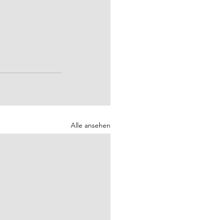
Alle ansehen