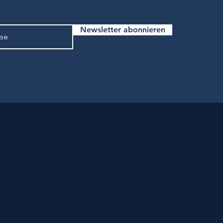
Newsletter abonnieren