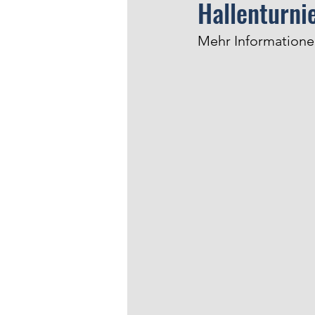
Hallenturni
Mehr Informationen