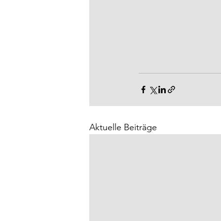
Aktuelle Beiträge