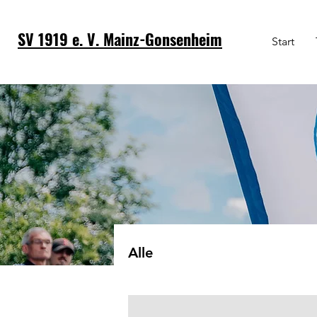
SV 1919 e. V. Mainz-Gonsenheim
Start
Alle