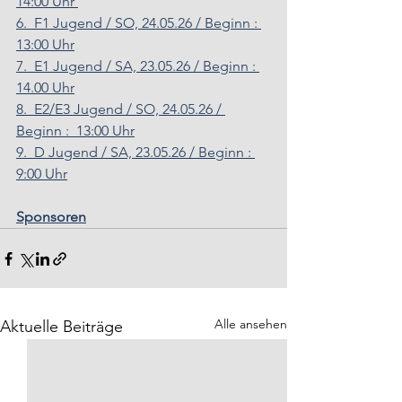
14:00 Uhr 
6.  F1 Jugend / SO, 24.05.26 / Beginn : 
13:00 Uhr
7.  E1 Jugend / SA, 23.05.26 / Beginn : 
14.00 Uhr
8.  E2/E3 Jugend / SO, 24.05.26 / 
Beginn :  13:00 Uhr
9.  D Jugend / SA, 23.05.26 / Beginn : 
9:00 Uhr
Sponsoren
Alle ansehen
Aktuelle Beiträge