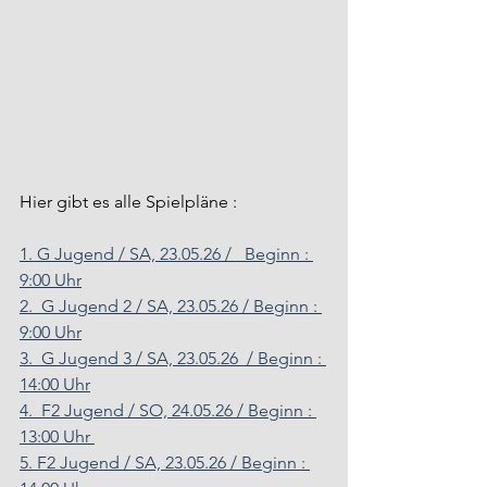
Hier gibt es alle Spielpläne :
1. G Jugend / SA, 23.05.26 /   Beginn : 
9:00 Uhr
2.  G Jugend 2 / SA, 23.05.26 / Beginn : 
9:00 Uhr
3.  G Jugend 3 / SA, 23.05.26  / Beginn : 
14:00 Uhr
4.  F2 Jugend / SO, 24.05.26 / Beginn : 
13:00 Uhr 
5. F2 Jugend / SA, 23.05.26 / Beginn : 